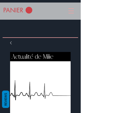
PANIER
REVIEWS