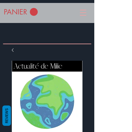
PANIER
REVIEWS