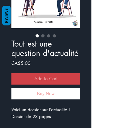
REVIEWS
Tout est une
question d'actualité
Price
CA$5.00
Add to Cart
Buy Now
Voici un dossier sur l'actualité !
Dossier de 23 pages