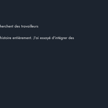
cherchent des travailleurs
'histoire entièrement. J'ai essayé d'intégrer des