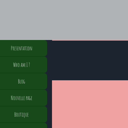
Presentation
Who am I ?
Blog
Nouvelle page
Boutique