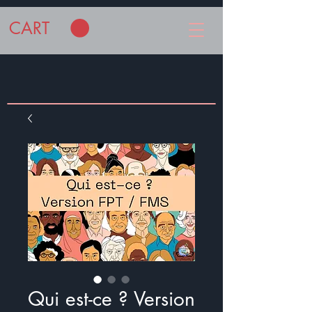
CART
Qui est-ce ? Version