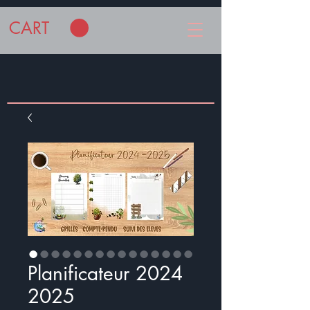
CART
Planificateur 2024
2025