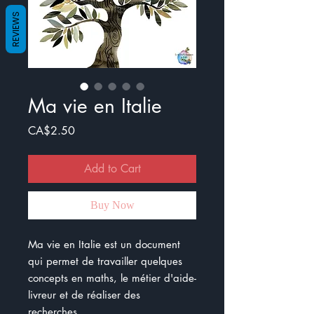
REVIEWS
Ma vie en Italie
Price
CA$2.50
Add to Cart
Buy Now
Ma vie en Italie est un document
qui permet de travailler quelques
concepts en maths, le métier d'aide-
livreur et de réaliser des
recherches.