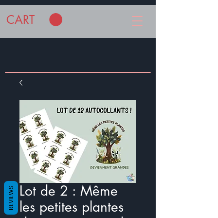
CART
Lot de 2 : Même
REVIEWS
les petites plantes