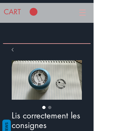
CART
Lis correctement les
consignes
REVIEWS