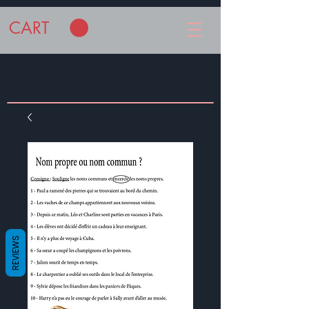
CART
REVIEWS