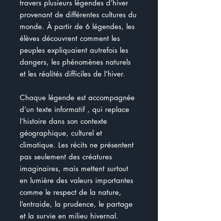
travers plusieurs légendes d’hiver
provenant de différentes cultures du
monde. À partir de 6 légendes, les
élèves découvrent comment les
peuples expliquaient autrefois les
dangers, les phénomènes naturels
et les réalités difficiles de l’hiver.
Chaque légende est accompagnée
d’un texte informatif , qui replace
l’histoire dans son contexte
géographique, culturel et
climatique. Les récits ne présentent
pas seulement des créatures
imaginaires, mais mettent surtout
en lumière des valeurs importantes
comme le respect de la nature,
l’entraide, la prudence, le partage
et la survie en milieu hivernal.