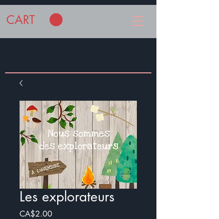
CART
Les explorateurs
Price
CA$2.00