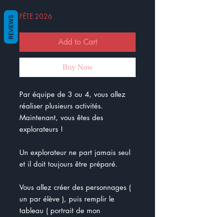
FÊTE 2026
REVIEWS
Add to Cart
Buy Now
Par équipe de 3 ou 4, vous allez
réaliser plusieurs activités.
Maintenant, vous êtes des
explorateurs !
Un explorateur ne part jamais seul
et il doit toujours être préparé.
Vous allez créer des personnages (
un par élève ), puis remplir le
tableau ( portrait de mon