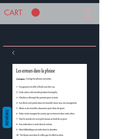
CART
REVIEWS