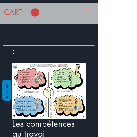
CART
REVIEWS
Les compétences
au travail