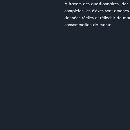
À travers des questionnaires, des
compléter, les élèves sont amenés
données réelles et réfléchir de m
consommation de masse.