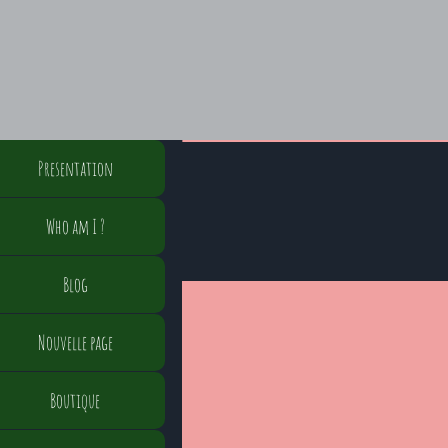
Presentation
Who am I ?
Blog
Nouvelle page
Boutique