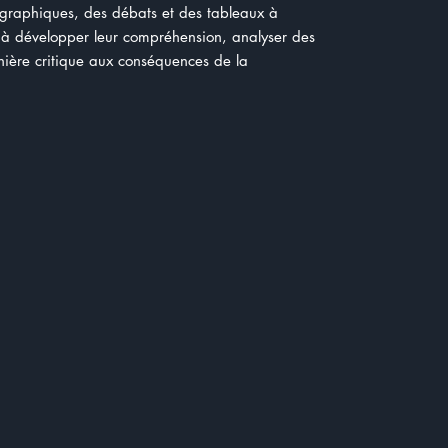
 graphiques, des débats et des tableaux à
 à développer leur compréhension, analyser des
anière critique aux conséquences de la