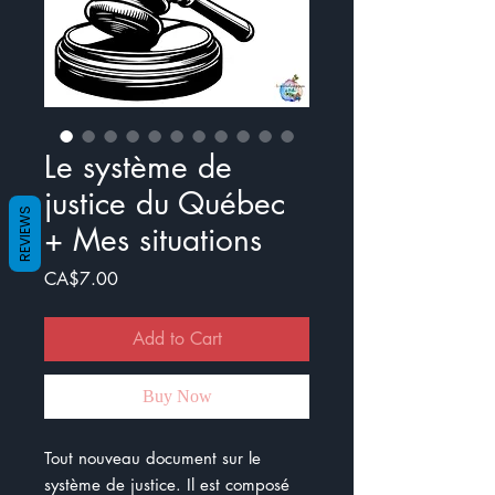
Le système de
justice du Québec
REVIEWS
+ Mes situations
Price
CA$7.00
Add to Cart
Buy Now
Tout nouveau document sur le
système de justice. Il est composé