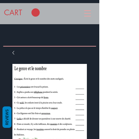
CART
REVIEWS