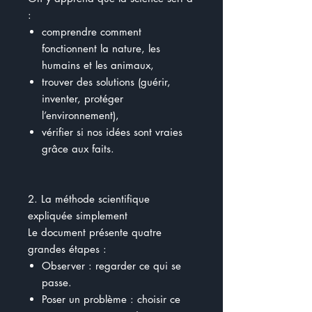
:
comprendre comment
fonctionnent la nature, les
humains et les animaux,
trouver des solutions (guérir,
inventer, protéger
l’environnement),
vérifier si nos idées sont vraies
grâce aux faits.
2. La méthode scientifique
expliquée simplement
Le document présente quatre
grandes étapes :
Observer : regarder ce qui se
passe.
Poser un problème : choisir ce