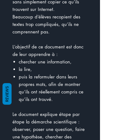
sans simplement copier ce qu’ils
trouvent sur Internet.
Beaucoup d’élèves recopient des
textes trop compliqués, qu’ils ne
comprennent pas.
L’objectif de ce document est donc
de leur apprendre à :
chercher une information,
la lire,
puis la reformuler dans leurs
propres mots, afin de montrer
REVIEWS
qu’ils ont réellement compris ce
qu’ils ont trouvé.
Le document explique étape par
étape la démarche scientifique :
observer, poser une question, faire
une hypothèse, chercher des