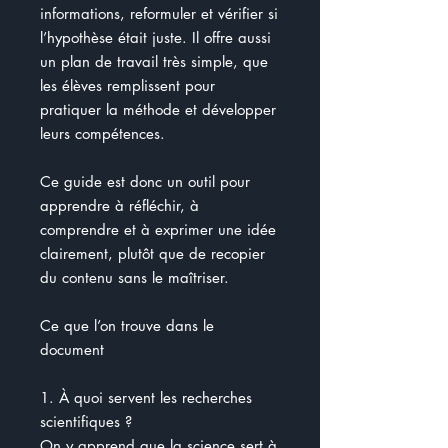
informations, reformuler et vérifier si
l’hypothèse était juste. Il offre aussi
un plan de travail très simple, que
les élèves remplissent pour
pratiquer la méthode et développer
leurs compétences.
Ce guide est donc un outil pour
apprendre à réfléchir, à
comprendre et à exprimer une idée
clairement, plutôt que de recopier
du contenu sans le maîtriser.
Ce que l’on trouve dans le
document
1. À quoi servent les recherches
scientifiques ?
On y apprend que la science sert à