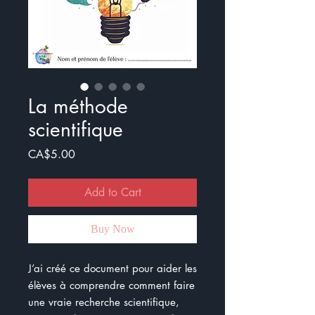
La méthode
scientifique
Price
CA$5.00
Add to Cart
Buy Now
J’ai créé ce document pour aider les
élèves à comprendre comment faire
une vraie recherche scientifique,