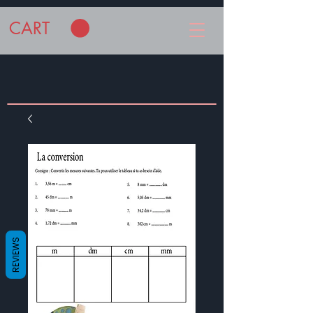
CART
REVIEWS