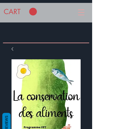
CART
REVIEWS