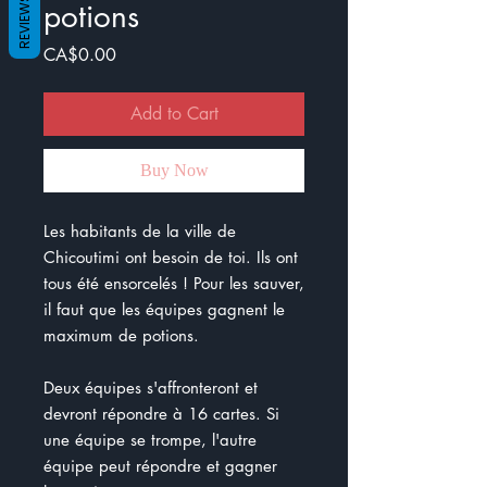
REVIEWS
potions
Price
CA$0.00
Add to Cart
Buy Now
Les habitants de la ville de
Chicoutimi ont besoin de toi. Ils ont
tous été ensorcelés ! Pour les sauver,
il faut que les équipes gagnent le
maximum de potions.
Deux équipes s'affronteront et
devront répondre à 16 cartes. Si
une équipe se trompe, l'autre
équipe peut répondre et gagner