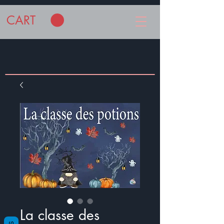
CART
La classe des