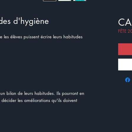
udes d'hygiène
CA
FÊTE 2
 les élèves puissent écrire leurs habitudes
 un bilan de leurs habitudes. Ils pourront en
 décider les améliorations qu'ils doivent