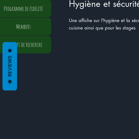
Hygiène et sécurit
Programme de fidélité
Une affiche sur l'hygiène et la séc
Members
cuisine ainsi que pour les stages
Résultats de recherche
REVIEWS