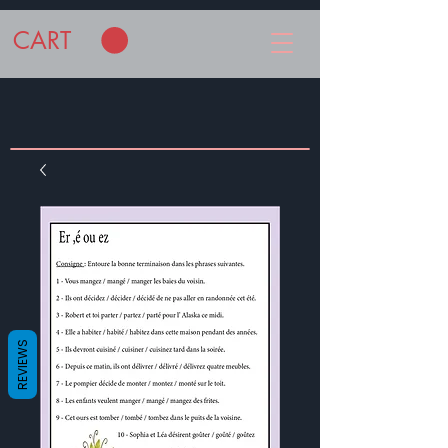
CART
REVIEWS