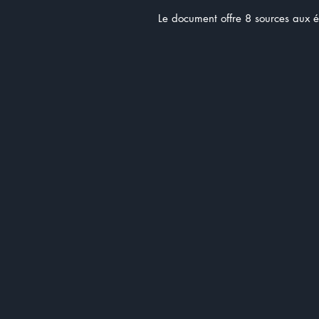
Le document offre 8 sources aux é