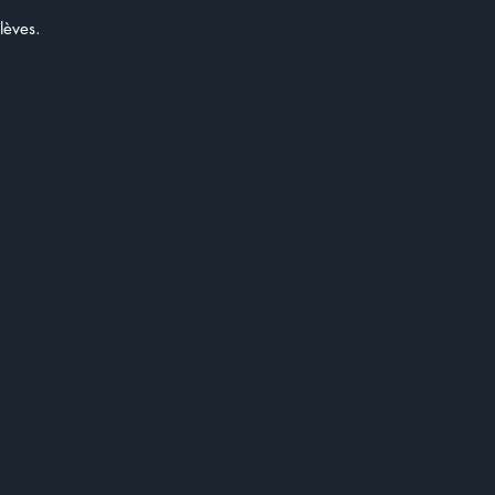
lèves.