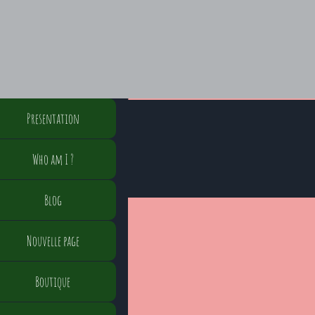
Presentation
Who am I ?
Blog
Nouvelle page
Boutique