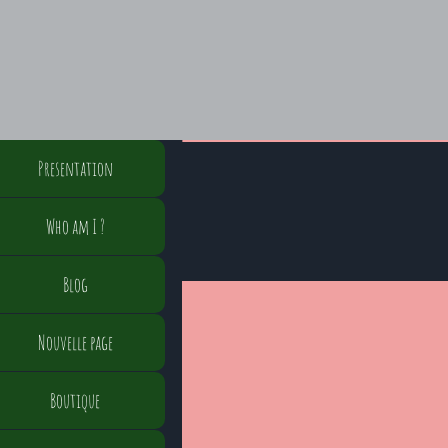
Presentation
Who am I ?
Blog
Nouvelle page
Boutique