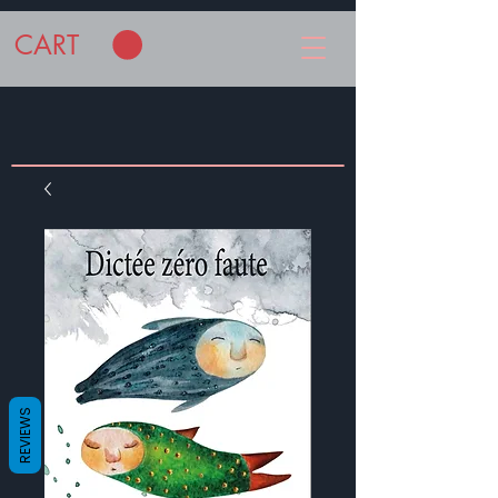
CART
REVIEWS