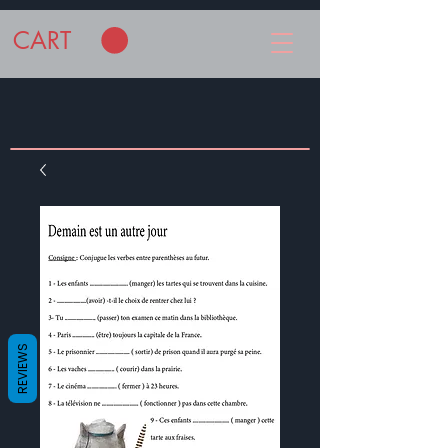
CART
REVIEWS