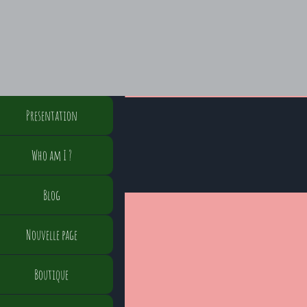
Presentation
Who am I ?
Blog
Nouvelle page
Boutique