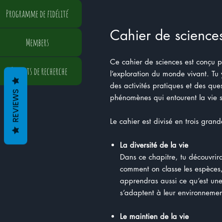
Programme de fidélité
Cahier de scienc
Members
Ce cahier de sciences est conçu 
Résultats de recherche
l’exploration du monde vivant. Tu 
des activités pratiques et des qu
REVIEWS
phénomènes qui entourent la vie s
Le cahier est divisé en trois grand
La diversité de la vie
Dans ce chapitre, tu découvrira
comment on classe les espèces, 
apprendras aussi ce qu’est une
s’adaptent à leur environnemen
Le maintien de la vie