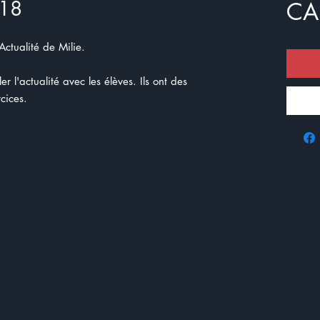
 18
CA
Actualité de Milie.
r l'actualité avec les élèves. Ils ont des
cices.