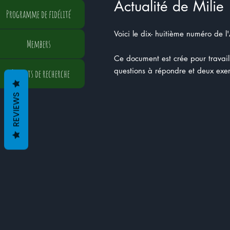
Actualité de Milie
Programme de fidélité
Voici le dix- huitième numéro de l'
Members
Ce document est crée pour travaille
questions à répondre et deux exer
Résultats de recherche
REVIEWS