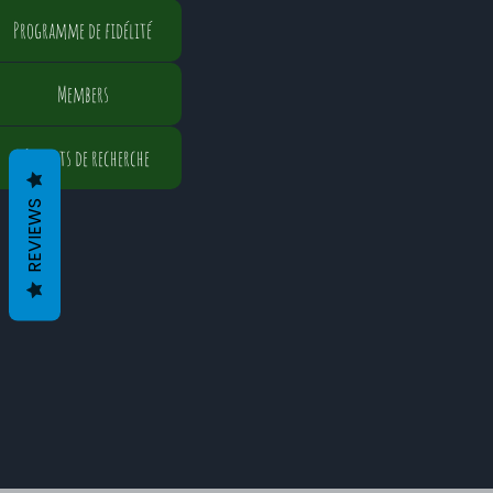
Programme de fidélité
Members
Résultats de recherche
REVIEWS