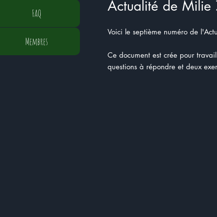
Actualité de Milie
FAQ
Voici le septième numéro de l'Actu
Membres
Ce document est crée pour travaille
questions à répondre et deux exer