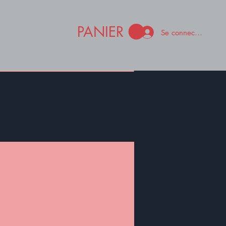
PANIER
Se connecter