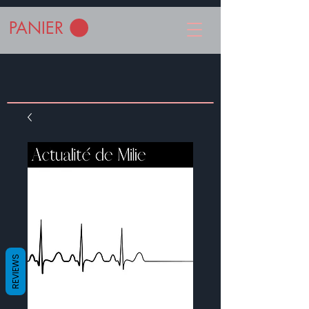
PANIER
REVIEWS