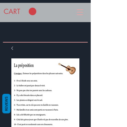
CART
REVIEWS