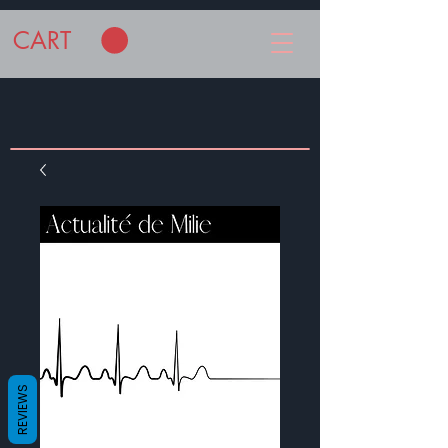
CART
REVIEWS