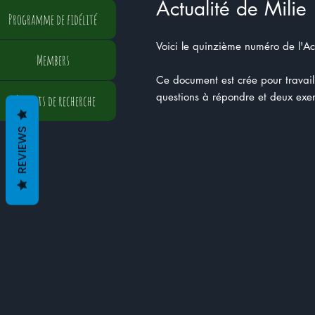
Actualité de Milie
Programme de fidélité
Voici le quinzième numéro de l'Act
Members
Ce document est crée pour travaille
questions à répondre et deux exer
Résultats de recherche
REVIEWS